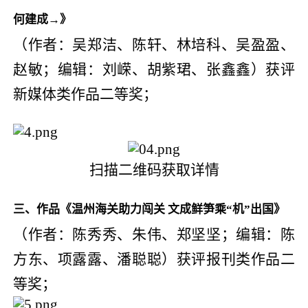
何建成→》
（作者：吴郑洁、陈轩、林培科、吴盈盈、
赵敏；编辑：刘嵘、胡紫珺、张鑫鑫）获评
新媒体类作品二等奖；
扫描二维码获取详情
三、作品《温州海关助力闯关 文成鲜笋乘“机”出国》
（作者：陈秀秀、朱伟、郑坚坚；编辑：陈
方东、项露露、潘聪聪）获评报刊类作品二
等奖；