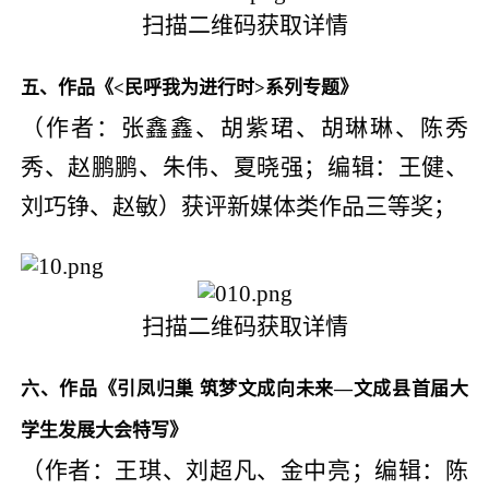
扫描二维码获取详情
五、作品《<民呼我为进行时>系列专题》
（作者：张鑫鑫、胡紫珺、胡琳琳、陈秀
秀、赵鹏鹏、朱伟、夏晓强；编辑：王健、
刘巧铮、赵敏）获评新媒体类作品三等奖；
扫描二维码获取详情
六、作品《引凤归巢 筑梦文成向未来—文成县首届大
学生发展大会特写》
（作者：王琪、刘超凡、金中亮；编辑：陈