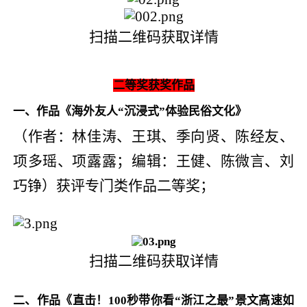
扫描二维码获取详情
二等奖获奖作品
一、作品《海外友人“沉浸式”体验民俗文化》
（作者：林佳涛、王琪、季向贤、陈经友、
项多瑶、项露露；编辑：王健、陈微言、刘
巧铮）获评专门类作品二等奖；
扫描二维码获取详情
二、作品《直击！100秒带你看“浙江之最”景文高速如