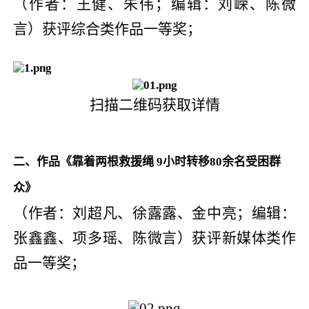
（作者：王健、朱伟；编辑：刘嵘、陈微
言）获评综合类作品一等奖；
扫描二维码获取详情
二、作品《靠着两根救援绳 9小时转移80余名受困群
众》
（作者：刘超凡、徐露露、金中亮；编辑：
张鑫鑫、项多瑶、陈微言）获评新媒体类作
品一等奖；