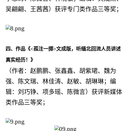
吴翩翩、王茜茜）获评专门类作品三等奖；
四、作品《<孤注一掷>文成版，听缅北回流人员讲述
真实经历！》
（作者：赵鹏鹏、张鑫鑫、胡紫珺、魏为
强、陈文瑞、林佳涛、赵敏、胡琳琳；编
辑：刘巧铮、项多瑶、陈微言）获评新媒体
类作品三等奖；