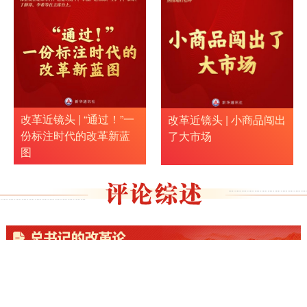
改革近镜头 | “通过！”一
改革近镜头 | 小商品闯出
份标注时代的改革新蓝
了大市场
图
短评·总书记的改革论丨坚持改革和法治相统一