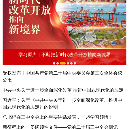
学习原声｜不断把新时代改革开放推向新境界
受权发布丨中国共产党第二十届中央委员会第三次全体会议
公报
中共中央关于进一步全面深化改革 推进中国式现代化的决定
习近平：关于《中共中央关于进一步全面深化改革、推进中
国式现代化的决定》的说明
总书记在三中全会上的重要讲话发表，一起学习领悟！
新征程上的一份纲领性文件——党的二十届三中全会侧记