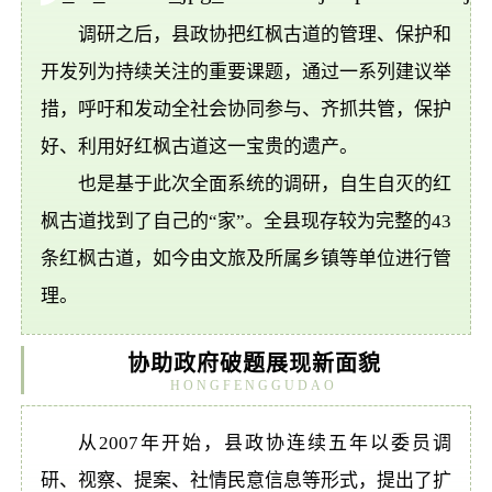
调研之后，县政协把红枫古道的管理、保护和
开发列为持续关注的重要课题，通过一系列建议举
措，呼吁和发动全社会协同参与、齐抓共管，保护
好、利用好红枫古道这一宝贵的遗产。
也是基于此次全面系统的调研，自生自灭的红
枫古道找到了自己的“家”。全县现存较为完整的43
条红枫古道，如今由文旅及所属乡镇等单位进行管
理。
协助政府破题展现新面貌
HONGFENGGUDAO
从2007年开始，县政协连续五年以委员调
研、视察、提案、社情民意信息等形式，提出了扩