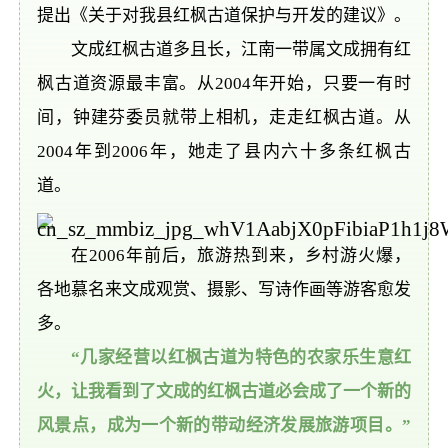
提出《关于对我县红枫古道保护与开发的建议》。
文成红枫古道多且长，江南一带属文成拥有红
枫古道资源最丰富。从2004年开始，只要一有时
间，钟建芬委员就带上相机，走走红枫古道。从
2004年到2006年，她走了县内六十多条红枫古
道。
在2006年前后，旅游热到来，乡村游火爆，
各地慕名来文成观赏、摄影、写诗作画等游客愈发
多。
“几家经营以红枫古道为特色的农家乐生意红
火，让我看到了文成的红枫古道必会成了一个新的
风景点，成为一个新的带动经济发展旅游项目。”