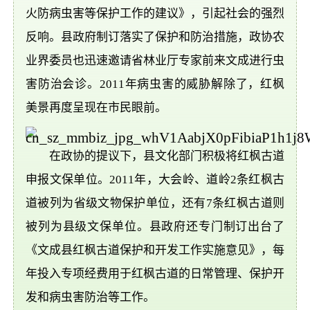
火防病虫害等保护工作的建议》，引起社会的强烈
反响。县政府制订落实了保护和防治措施，政协农
业界委员也迅速邀请省林业厅专家前来文成进行虫
害防治会诊。2011年病虫害的威胁解除了，红枫
美景再度呈现在市民眼前。
在政协的提议下，县文化部门积极将红枫古道
申报文保单位。2011年，大会岭、道岭2条红枫古
道被列为省级文物保护单位，还有7条红枫古道则
被列为县级文保单位。县政府还专门制订出台了
《文成县红枫古道保护和开发工作实施意见》，每
年投入专项经费用于红枫古道的日常管理、保护开
发和病虫害防治等工作。