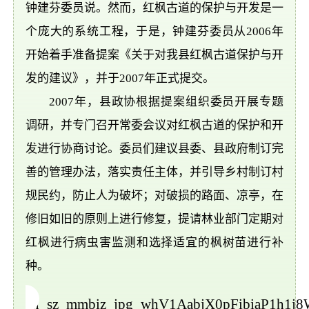
钟建芬委员说。然而，红枫古道的保护与开发是一
个庞大的系统工程，于是，钟建芬委员从2006年
开始着手准备提案《关于对我县红枫古道保护与开
发的建议》，并于2007年正式提交。
2007年，县政协根据提案组织委员开展专题
调研，并专门召开常委会议对红枫古道的保护和开
发进行协商讨论。委员们建议县委、县政府制订完
善的管理办法，落实责任主体，并引导乡村制订村
规民约，防止人为破坏；对破损的路面、凉亭，在
修旧如旧的原则上进行修复，提请林业部门定期对
红枫进行病虫害监测和选择适宜的枫树苗进行补
种。