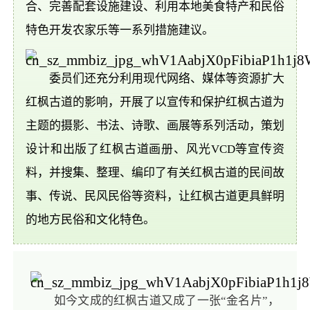
合、完善配套设施建设、利用本地美食特产和民俗
特色开发农家乐等一系列措施建议。
委员们还充分利用现代网络、媒体等资源扩大
红枫古道的影响，开展了以宣传和保护红枫古道为
主题的摄影、书法、诗歌、画展等系列活动，策划
设计和出版了红枫古道画册、风光VCD等宣传资
料，并搜集、整理、编印了有关红枫古道的民间故
事、传说、民风民俗等资料，让红枫古道更具鲜明
的地方民俗和文化特色。
如今文成的红枫古道又成了一张“金名片”，