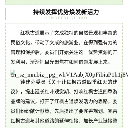
持续发挥优势焕发新活力
HONGFENGGUDAO
红枫古道展示了文成独特的自然景观和丰富的
民俗文化，带动了文成的旅游业。在得到强有力的
管理和保护后，委员们开始关注这一优势资源的开
发利用，渐渐把目光聚焦在如何借题发展上来。
钟建芬委员《关于让红枫古道四季红火的建
议》，提出延长红叶观赏期、打响红枫古道四季游
品牌的建议，打开了红枫古道焕发活力的思路。委
员们纷纷献计献策，先后提出了要完善规划、完善
红枫古道与其他道路的延伸衔接、加长产业链接整