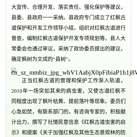
大宣传、合理开发、落实责任、强化保护等建议，
县委、县政府一一采纳。县政府专门成立了红枫古
道保护和开发工作领导小组，组织对红枫古道进行
普查，编制红枫古道保护开发专项规划等。县人大
常委会也通过审议，采纳了政协委员提出的建议，
确定枫树为文成的“县树”。
正当红枫古道的管理和保护工作渐入轨道，
2010年一场突如其来的病虫害，又使古道红枫不
同程度出现了枫叶枯黄、提前落叶等现象。委员们
心急如焚，有联系部门的，有咨询专家的，积极献
计出力，撰写了社情民意信息《红枫古道虫害的启
示》和提案《关于加强红枫及其他生态景观林的防