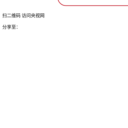
扫二维码 访问央视网
分享至：