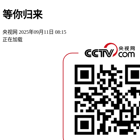
等你归来
央视网
2025年09月11日 08:15
正在加载