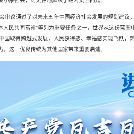
成小康社会，历史性地解决了绝对贫困问题。
审议通过了对未来五年中国经济社会发展的规划建议，将
体人民共同富裕”等列为重要任务之一，世界从这份蓝图
中国取得跨越式发展，人民获得感、幸福感实现飞跃，
力，这一优良传统为其他国家带来重要启迪。