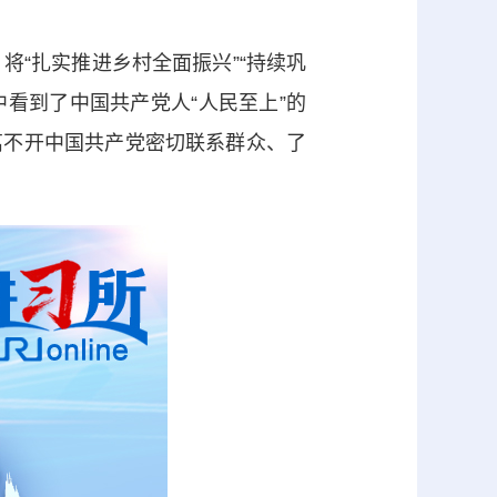
“扎实推进乡村全面振兴”“持续巩
中看到了中国共产党人“人民至上”的
离不开中国共产党密切联系群众、了