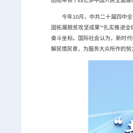
团结带领十四亿多中国人民全面建
今年10月，中共二十届四中全会
固拓展脱贫攻坚成果”“扎实推进全
奋斗坐标。国际社会认为，新时代
解民情民意，为服务大众所作的努