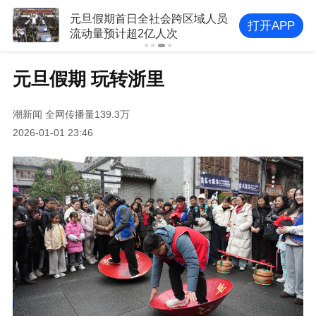
元旦假期首日全社会跨区域人员
打开APP
流动量预计超2亿人次
元旦假期 玩转浙里
潮新闻
全网传播量139.3万
2026-01-01 23:46