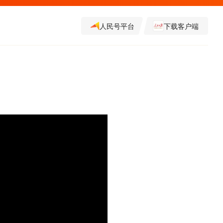
人民号平台
下载客户端