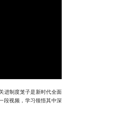
关进制度笼子是新时代全面
随一段视频，学习领悟其中深