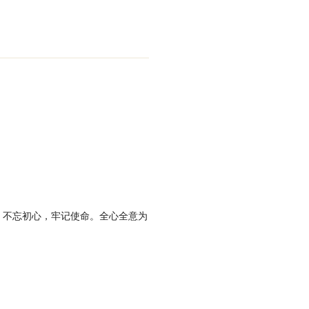
，不忘初心，牢记使命。全心全意为