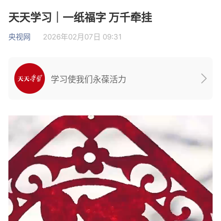
天天学习｜一纸福字 万千牵挂
央视网
2026年02月07日 09:31
学习使我们永葆活力