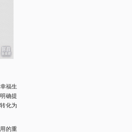
民幸福生
，明确提
”转化为
用的重