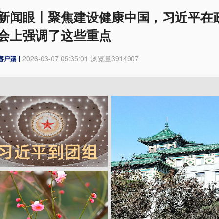
新闻眼丨聚焦建设健康中国，习近平在
会上强调了这些重点
2026-03-07 05:35:01
浏览量
3914907