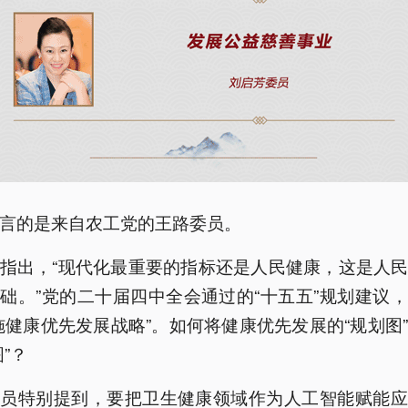
言的是来自农工党的王路委员。
指出，“现代化最重要的指标还是人民健康，这是人
础。”党的二十届四中全会通过的“十五五”规划建议
施健康优先发展战略”。如何将健康优先发展的“规划图
图”？
委员特别提到，要把卫生健康领域作为人工智能赋能应