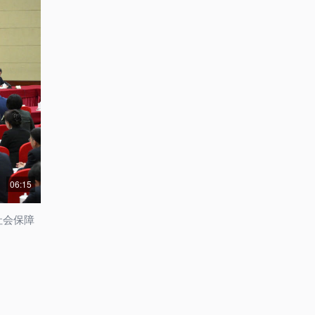
06:15
社会保障