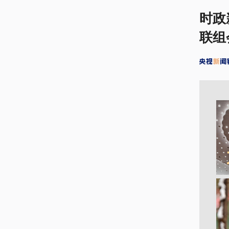
时政
联组