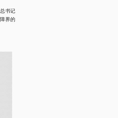
平总书记
障界的