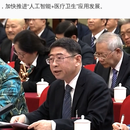
，加快推进“人工智能+医疗卫生”应用发展。