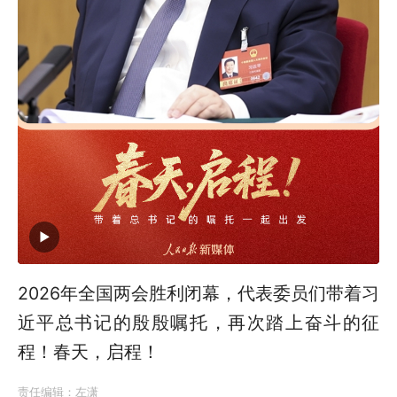
2026年全国两会胜利闭幕，代表委员们带着习
近平总书记的殷殷嘱托，再次踏上奋斗的征
程！春天，启程！
责任编辑：
左潇