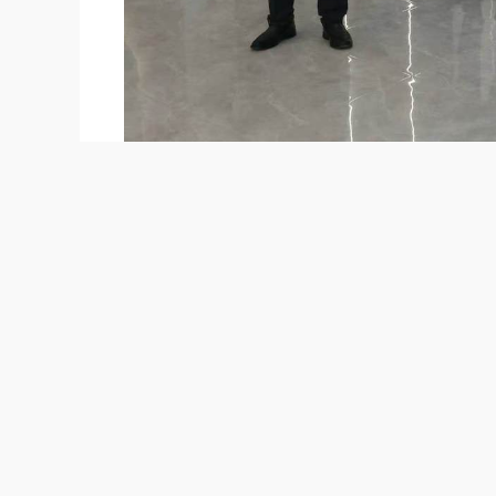
5月8日，省委书记王浩考察北京