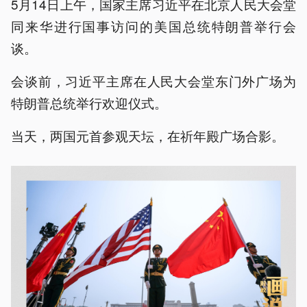
5月14日上午，国家主席习近平在北京人民大会堂
同来华进行国事访问的美国总统特朗普举行会
谈。
会谈前，习近平主席在人民大会堂东门外广场为
特朗普总统举行欢迎仪式。
当天，两国元首参观天坛，在祈年殿广场合影。