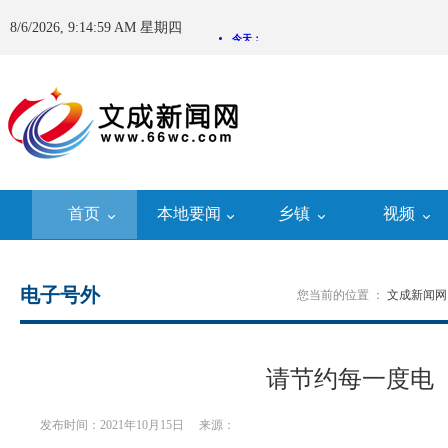
8/6/2026, 9:15:00 AM 星期四
首页
本地要闻
乡镇
视频
电子号外
您当前的位置 ：
文成新闻网
请节约每一度电
发布时间：2021年10月15日
来源：