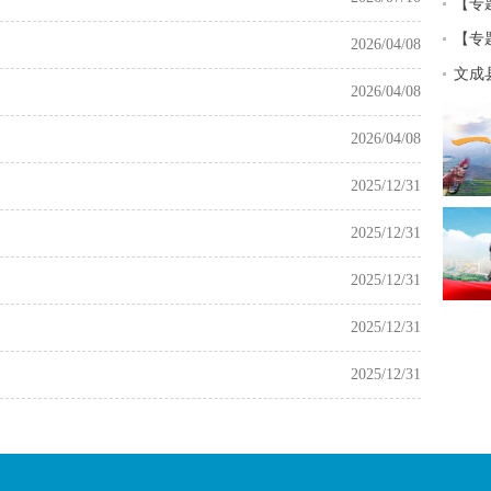
【专
【专
2026/04/08
文成
2026/04/08
2026/04/08
2025/12/31
2025/12/31
2025/12/31
2025/12/31
2025/12/31