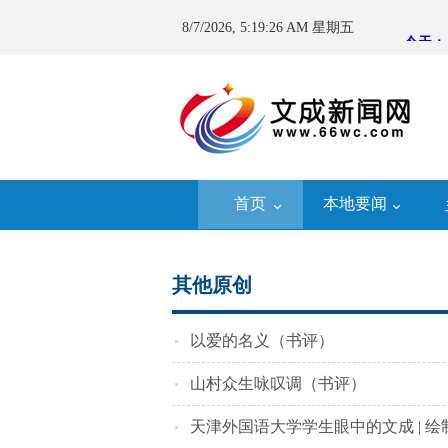
8/7/2026, 5:19:26 AM 星期五
首页
本地要闻
其他原创
以爱的名义（书评）
山村众生咏叹调（书评）
天津外国语大学学生眼中的文成 | 