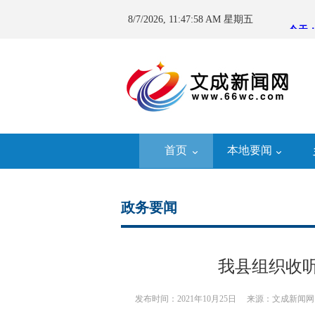
8/7/2026, 11:47:58 AM 星期五
首页
本地要闻
政务要闻
我县组织收
发布时间：2021年10月25日
来源：文成新闻网