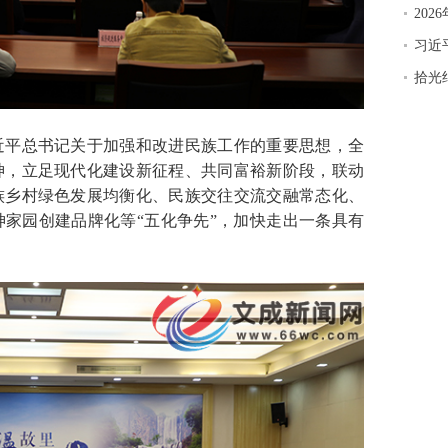
20
习近
拾光
平总书记关于加强和改进民族工作的重要思想，全
神，立足现代化建设新征程、共同富裕新阶段，联动
族乡村绿色发展均衡化、民族交往交流交融常态化、
家园创建品牌化等“五化争先”，加快走出一条具有