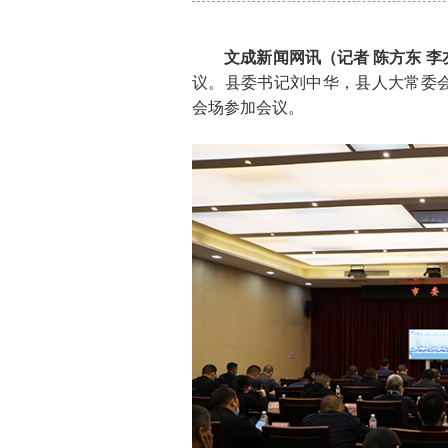
文成新闻网讯（记者 陈方东 李
议。县委书记刘中华，县人大常委
会场参加会议。