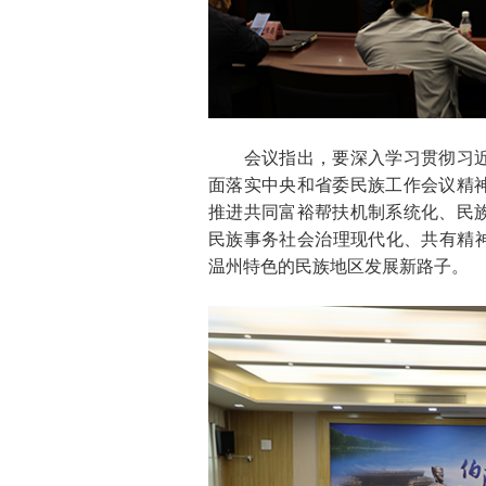
会议指出，要深入学习贯彻习近
面落实中央和省委民族工作会议精
推进共同富裕帮扶机制系统化、民
民族事务社会治理现代化、共有精神
温州特色的民族地区发展新路子。