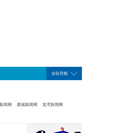
全站导航
新闻网
鹿城新闻网
龙湾新闻网