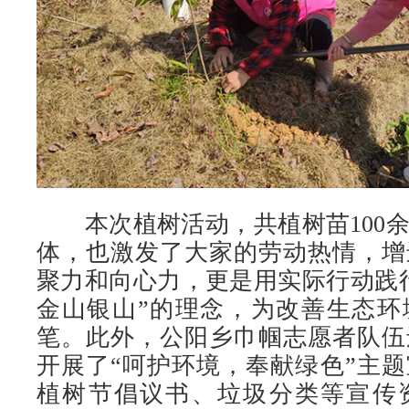
本次植树活动，共植树苗100余
体，也激发了大家的劳动热情，增
聚力和向心力，更是用实际行动践
金山银山”的理念，为改善生态环
笔。此外，公阳乡巾帼志愿者队伍
开展了“呵护环境，奉献绿色”主
植树节倡议书、垃圾分类等宣传