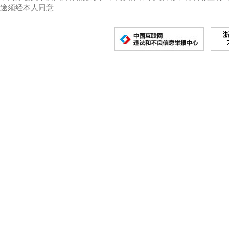
途须经本人同意