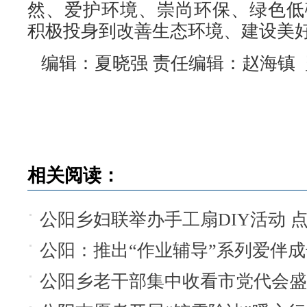
然、爱护环境、崇尚环保、绿色低
积极投身到改善生态环境、建设美
编辑：夏晓强 责任编辑：赵海镇 
相关阅读：
公阳乡妇联举办手工扇DIY活动 
公阳：推出“作业辅导”系列爱伴
公阳乡老干部集中收看市党代会盛