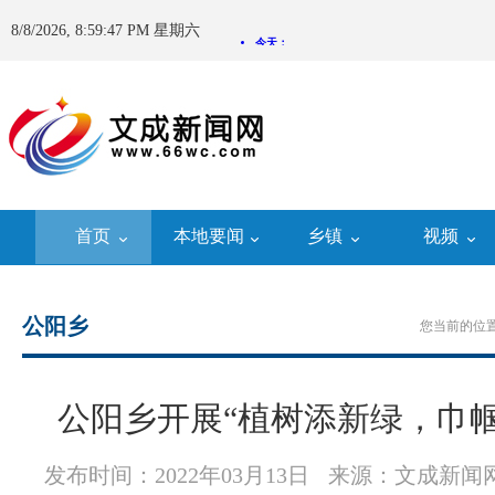
8/8/2026, 8:59:48 PM 星期六
首页
本地要闻
乡镇
视频
公阳乡
您当前的位置
公阳乡开展“植树添新绿，巾
发布时间：2022年03月13日
来源：文成新闻