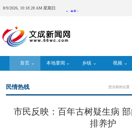
8/9/2026, 10:18:29 AM 星期日
首页
本地要闻
乡镇
视频
民情热线
您当前的位置 
市民反映：百年古树疑生病 
排养护