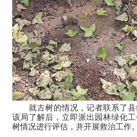
就古树的情况，记者联系了县
该局了解后，立即派出园林绿化工
树情况进行评估，并开展救治工作