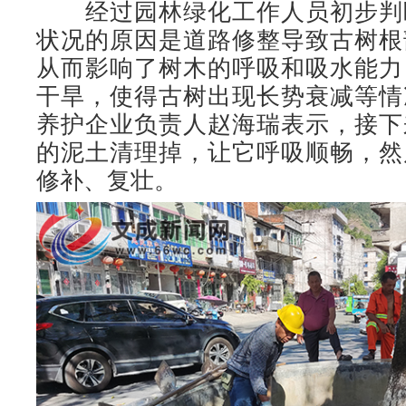
经过园林绿化工作人员初步判
状况的原因是道路修整导致古树根
从而影响了树木的呼吸和吸水能力
干旱，使得古树出现长势衰减等情
养护企业负责人赵海瑞表示，接下
的泥土清理掉，让它呼吸顺畅，然
修补、复壮。