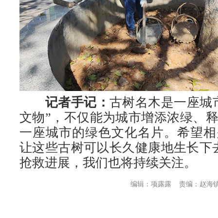
记者手记：
古树名木是一座城
文物”，不仅能为城市增添浓绿、
一座城市的绿色文化名片。希望相
让这些古树可以长久健康地生长下去
抢救进展，我们也将持续关注。
编辑：项露露
责编：赵海