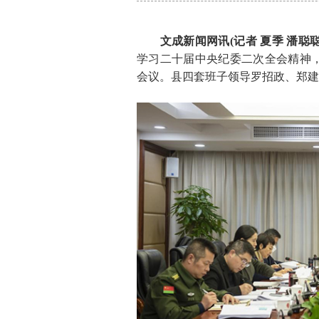
文成新闻网讯(记者 夏季 潘聪聪
学习二十届中央纪委二次全会精神
会议。县四套班子领导罗招政、郑建