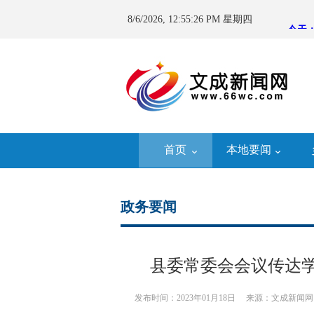
8/6/2026, 12:55:26 PM 星期四
首页
本地要闻
政务要闻
县委常委会会议传达
发布时间：2023年01月18日
来源：文成新闻网