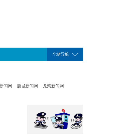
全站导航
新闻网
鹿城新闻网
龙湾新闻网