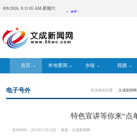
8/8/2026, 8:11:07 AM 星期六
首页
本地要闻
乡镇
视频
电子号外
您当前的位置 ：
文成新闻网
特色宣讲等你来“点单
发布时间：2022年12月10日
来源：文成新闻网