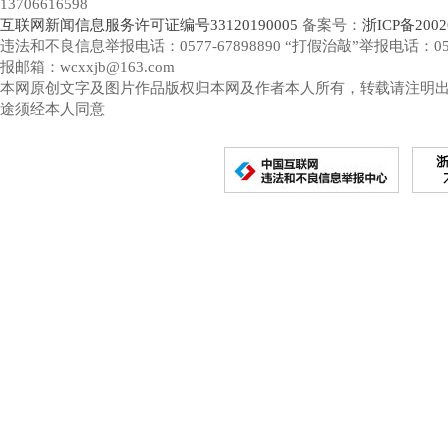
13706616598
互联网新闻信息服务许可证编号33120190005
备案号：
浙ICP备2002
违法和不良信息举报电话：0577-67898890 “打假治敲”举报电话：0577-
报邮箱：wcxxjb@163.com
本网原创文字及图片作品版权归本网及作者本人所有，转载请注明
途须经本人同意