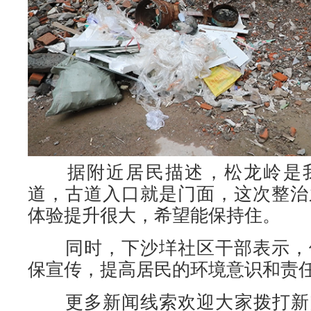
据附近居民描述，松龙岭是我
道，古道入口就是门面，这次整治
体验提升很大，希望能保持住。
同时，下沙垟社区干部表示，
保宣传，提高居民的环境意识和责
更多新闻线索欢迎大家拨打新闻民