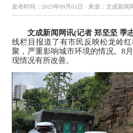
发布时间：2023年09月01日
来源：文成新闻
文成新闻网讯(记者 郑坚坚 季志
线栏目报道了有市民反映松龙岭红
聚，严重影响城市环境的情况。8月
现情况有所改善。