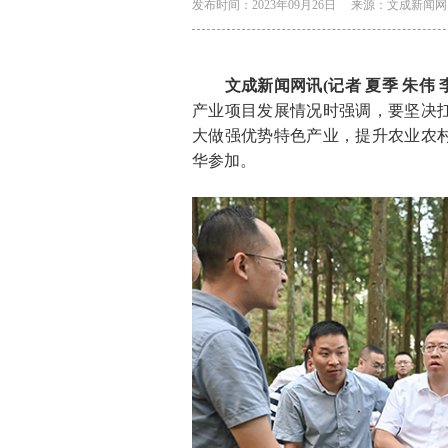
发布时间：2023年09月26日
来源：文成新闻网
文成新闻网讯(记者 夏季 朱伟 
产业项目发展情况时强调，要坚决
大做强优势特色产业，提升农业农
华参加。