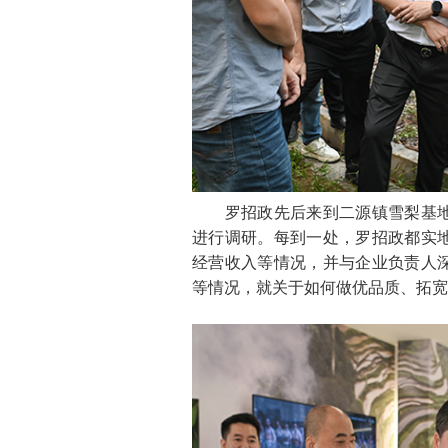
罗招政先后来到二源镇雪梨基地
进行调研。每到一处，罗招政都实
经营收入等情况，并与企业负责人
等情况，就关于如何做优品质、拓宽