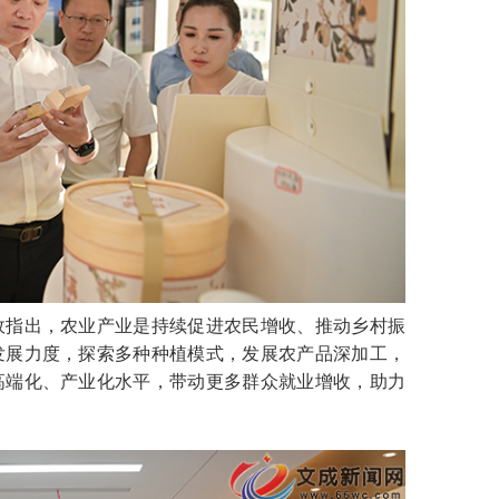
指出，农业产业是持续促进农民增收、推动乡村振
发展力度，探索多种种植模式，发展农产品深加工，
高端化、产业化水平，带动更多群众就业增收，助力