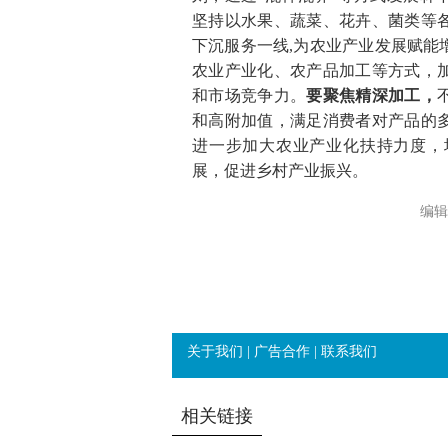
坚持以水果、蔬菜、花卉、菌类等
下沉服务一线,为农业产业发展赋能
农业产业化、农产品加工等方式，
和市场竞争力。
要聚焦精深加工，
和高附加值，满足消费者对产品的
进一步加大农业产业化扶持力度，
展，促进乡村产业振兴。
编辑
关于我们
|
广告合作
|
联系我们
相关链接