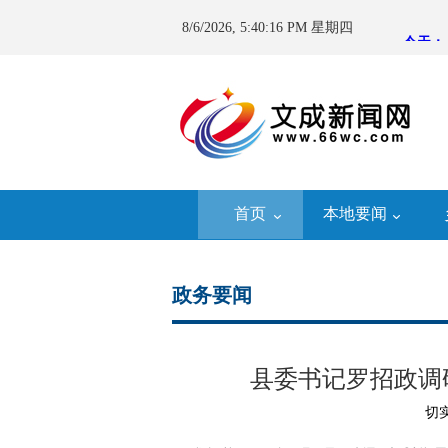
8/6/2026, 5:40:17 PM 星期四
首页
本地要闻
政务要闻
县委书记罗招政调
切