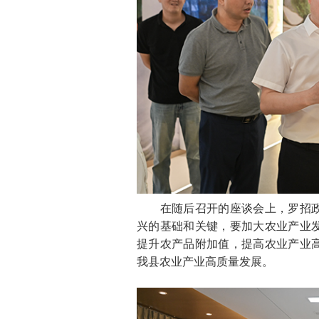
在随后召开的座谈会上，罗招政
兴的基础和关键，要加大农业产业
提升农产品附加值，提高农业产业
我县农业产业高质量发展。