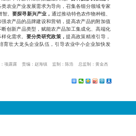
各类农业产业发展需求为导向，召集各细分领域专家
增智。
要探寻新兴产业，
通过推动特色农作物种植、
加强农产品的品牌建设和营销，提高农产品的附加值
不断创新产品类型，赋能农产品加工集成化、高端化
多样化需求。
要分类研究政策，
提高政策精准引导，
培育壮大龙头企业队伍，引导农业中小企业加快发
：项露露
责编：赵海镇
监制：陈浩
总监制：黄金杰