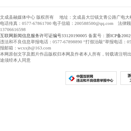
文成县融媒体中心 版权所有
地址：文成县大峃镇文青公路广电大
电话传真：0577-67861700 电子信箱：200588500@qq.com 
13706616598
互联网新闻信息服务许可证编号33120190005
备案号：
浙ICP备2002
违法和不良信息举报电话：0577-67898890 “打假治敲”举报电话：0577-
报邮箱：wcxxjb@163.com
本网原创文字及图片作品版权归本网及作者本人所有，转载请注明
途须经本人同意