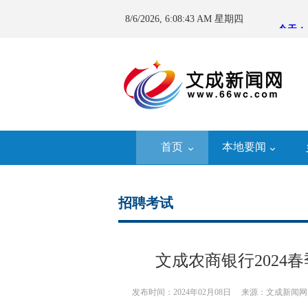
8/6/2026, 6:08:45 AM 星期四
首页
本地要闻
招聘考试
文成农商银行2024
发布时间：2024年02月08日
来源：文成新闻网