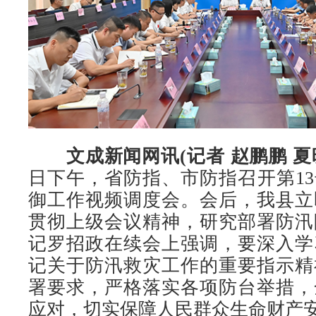
文成新闻网讯(记者 赵鹏鹏 夏晓
日下午，省防指、市防指召开第13
御工作视频调度会。会后，我县立
贯彻上级会议精神，研究部署防汛
记罗招政在续会上强调，要深入学
记关于防汛救灾工作的重要指示精
署要求，严格落实各项防台举措，
应对，切实保障人民群众生命财产