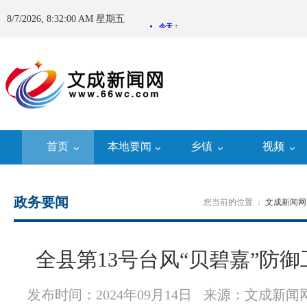
8/7/2026, 8:32:01 AM 星期五
首页
本地要闻
乡镇
视频
政务要闻
您当前的位置 ：
文成新闻网
全县第13号台风“贝碧嘉”防
发布时间：2024年09月14日
来源：文成新闻