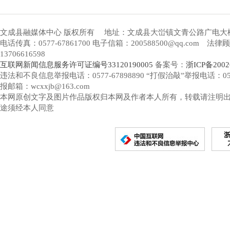
文成县融媒体中心 版权所有
地址：文成县大峃镇文青公路广电大
电话传真：0577-67861700 电子信箱：200588500@qq.com 
13706616598
互联网新闻信息服务许可证编号33120190005
备案号：
浙ICP备2002
违法和不良信息举报电话：0577-67898890 “打假治敲”举报电话：0577-
报邮箱：wcxxjb@163.com
本网原创文字及图片作品版权归本网及作者本人所有，转载请注明
途须经本人同意