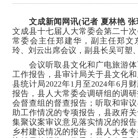
文成新闻网讯(记者 夏林艳 张
文成县十七届人大常委会第二十次
常委会主任郑建华，副主任郑文
玲、刘云出席会议，副县长吴可塑
会议听取县文化和广电旅游体
工作报告，县审计局关于县文化和
县统计局2022年1月至2024年6
报告，县人大常委会调研组的调研
会督查组的督查报告；听取和审议
助工作情况的专项报告，县政府关
集聚议案审议意见落实情况的报告
乡村建设情况的报告，县人大各专