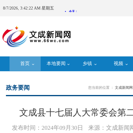
8/7/2026, 3:42:22 AM 星期五
首页
本地要闻
乡镇
视频
政务要闻
您当前的位置 ：
文成新闻网
文成县十七届人大常委会第
发布时间：2024年09月30日
来源：文成新闻