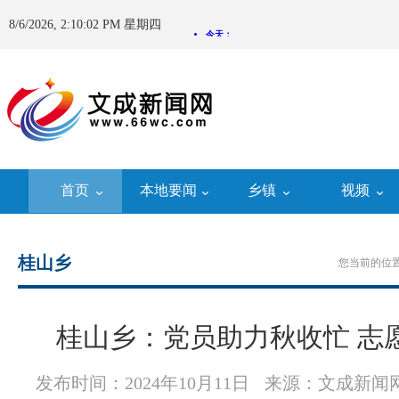
8/6/2026, 2:10:03 PM 星期四
首页
本地要闻
乡镇
视频
桂山乡
您当前的位置
桂山乡：党员助力秋收忙 志愿
发布时间：2024年10月11日
来源：文成新闻