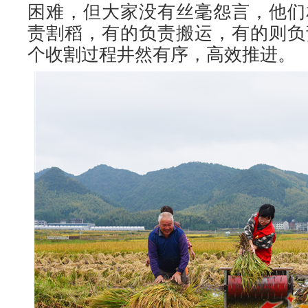
困难，但大家没有丝毫怨言，他们
责割稻，有的负责搬运，有的则负
个收割过程井然有序，高效推进。