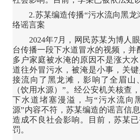
2.苏某编造传播“污水流向黑龙
络谣言案
2024年7月，网民苏某为博人
台传播一段下水道冒水的视频，并
多户家庭被水淹的原因不是涨大水
道往外冒污水，被淹是小事，关键
接流向了黑龙滩，影响了全眉山
（饮用水源）”。经公安机关核查
下水道堵塞漫溢，与“污水流向
源”内容不符，苏某编造的谣言信
造成不良社会影响。目前，苏某已
罚。