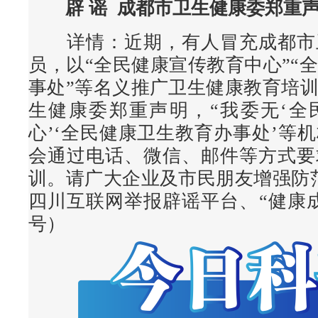
辟 谣
成都市卫生健康委郑重
详情：
近期，有人冒充成都市
员，以“全民健康宣传教育中心”“
事处”等名义推广卫生健康教育培
生健康委郑重声明，“我委无‘全
心’‘全民健康卫生教育办事处’等
会通过电话、微信、邮件等方式要
训。请广大企业及市民朋友增强防
四川互联网举报辟谣平台、“健康
号）