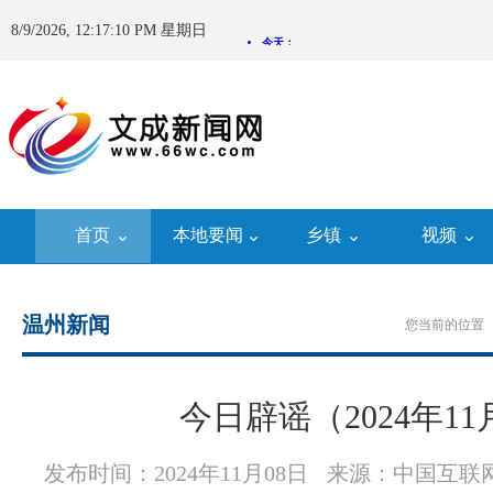
8/9/2026, 12:17:11 PM 星期日
首页
本地要闻
乡镇
视频
温州新闻
您当前的位置 
今日辟谣（2024年11
发布时间：2024年11月08日
来源：中国互联