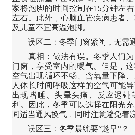
家将泡脚的时间控制在15分钟左右
左右。此外，心脑血管疾病患者、
及儿童不宜高温泡脚。
误区二：冬季门窗紧闭，无需
真相
：做法有误。冬季人们为
门窗，享受室内的暖气。但是，这
空气出现循环不畅、含氧量下降、
人体长时间呼吸这样的空气可能导
出现嗜睡、头晕头痛、反应迟钝
利。因此，冬季可以选择在阳光充
间适当通风换气，同时注意避免着
误区三：冬季晨练要“趁早”？