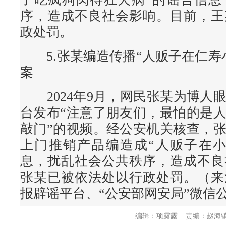
序，造成不良社会影响。目前，王
政处罚。
5.张某编造传播“人贩子在仁寿
案
2024年9月，网民张某为博人
台发布“注意了朋友们，最怕的是
敲门”的视频。经公安机关核查，
上门推销产品编造成“人贩子在小
息，扰乱社会公共秩序，造成不良
张某已被依法处以行政处罚。（来
报辟谣平台、“公安部网安局”微信
编辑：项露露
责编：赵海