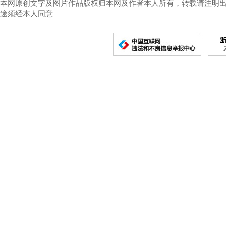
本网原创文字及图片作品版权归本网及作者本人所有，转载请注明
途须经本人同意