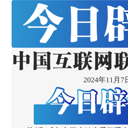
2024年11月7