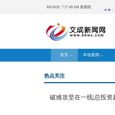
8/6/2026, 7:17:50 AM 星期四
首页
本地要闻
热点关注
破难攻坚在一线|总投资