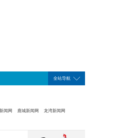
全站导航
新闻网
鹿城新闻网
龙湾新闻网