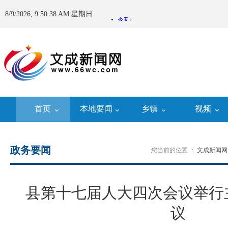
8/9/2026, 9:50:39 AM 星期日
首页
本地要闻
乡镇
视频
政务要闻
您当前的位置 ：
文成新闻网
县第十七届人大四次会议举行
议