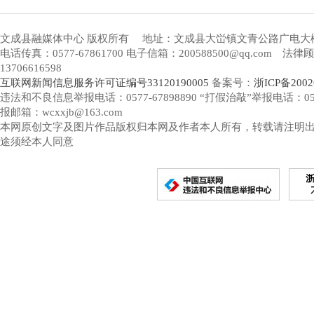
文成县融媒体中心 版权所有
地址：文成县大峃镇文青公路广电大
电话传真：0577-67861700 电子信箱：200588500@qq.com 
13706616598
互联网新闻信息服务许可证编号33120190005
备案号：
浙ICP备2002
违法和不良信息举报电话：0577-67898890 “打假治敲”举报电话：0577-
报邮箱：wcxxjb@163.com
本网原创文字及图片作品版权归本网及作者本人所有，转载请注明
途须经本人同意