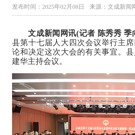
发布时间：2025年02月08日
来源：文成新闻
文成新闻网讯(记者 陈秀秀 季
县第十七届人大四次会议举行主席
论和决定这次大会的有关事宜。县
建华主持会议。