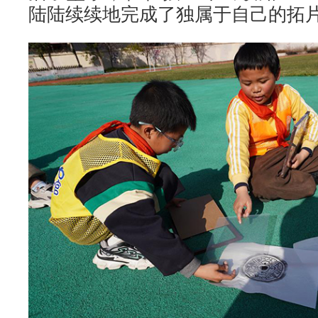
陆陆续续地完成了独属于自己的拓