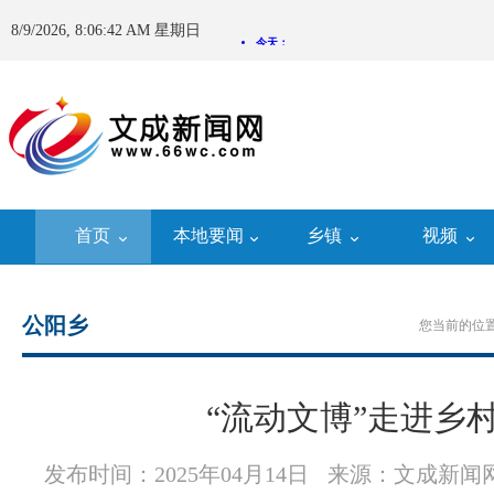
8/9/2026, 8:06:43 AM 星期日
首页
本地要闻
乡镇
视频
公阳乡
您当前的位置
“流动文博”走进乡
发布时间：2025年04月14日
来源：文成新闻