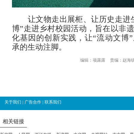
让文物走出展柜、让历史走进生
博”走进乡村校园活动，旨在以非
化基因的创新实践，让“流动文博
承的生动注脚。
编辑：项露露
责编：赵海
关于我们
|
广告合作
|
联系我们
相关链接