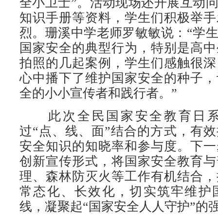
全小卫士”。活动现场还开展互动
知识手册等资料，学生们积极举手
烈。珊溪中学老师罗敏敏说：“学
国家安全的典型行为，特别是高中
拍照的几起案例，学生们感触很深
心中播下了维护国家安全的种子，
全的小小宣传者和践行者。”
此次全民国家安全教育日系
过“点、线、面”结合的方式，有
安全知识的知晓率和参与度。下一
创新宣传形式，将国家安全教育与
理、森林防灭火等工作有机结合，
常态化、长效化，切实筑牢维护
线，凝聚起“国家安全人人守护”的