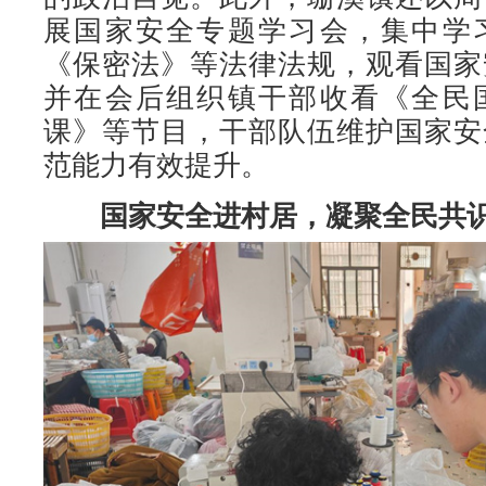
展国家安全专题学习会，集中学
《保密法》等法律法规，观看国家
并在会后组织镇干部收看《全民
课》等节目，干部队伍维护国家安
范能力有效提升。
国家安全进村居，凝聚全民共