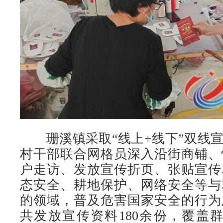
珊溪镇采取“线上+线下”双线宣
村干部联合网格员深入沿街商铺、
户走访、发放宣传折页、张贴宣传
态安全、耕地保护、网络安全等与
的领域，普及危害国家安全的行为
共发放宣传资料180余份，覆盖群