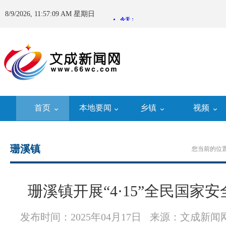
8/9/2026, 11:57:10 AM 星期日
首页
本地要闻
乡镇
视频
珊溪镇
您当前的位置
珊溪镇开展“4·15”全民国家
发布时间：2025年04月17日
来源：文成新闻