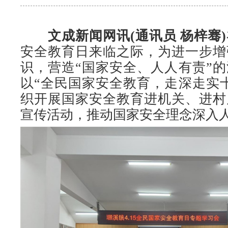
文成新闻网讯(通讯员 杨梓骞)
安全教育日来临之际，为进一步增
识，营造“国家安全、人人有责”
以“全民国家安全教育，走深走实
织开展国家安全教育进机关、进村
宣传活动，推动国家安全理念深入