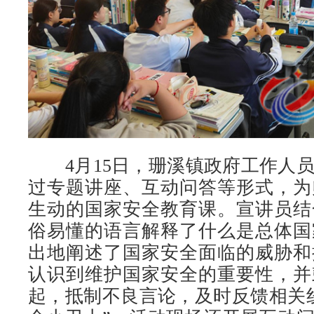
4月15日，珊溪镇政府工作人员
过专题讲座、互动问答等形式，为
生动的国家安全教育课。宣讲员结
俗易懂的语言解释了什么是总体国
出地阐述了国家安全面临的威胁和
认识到维护国家安全的重要性，并
起，抵制不良言论，及时反馈相关