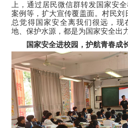
上，通过居民微信群转发国家安全
案例等，扩大宣传覆盖面。村民刘
总觉得国家安全离我们很远，现
地、保护水源，都是为国家安全出力
国家安全进校园，护航青春成