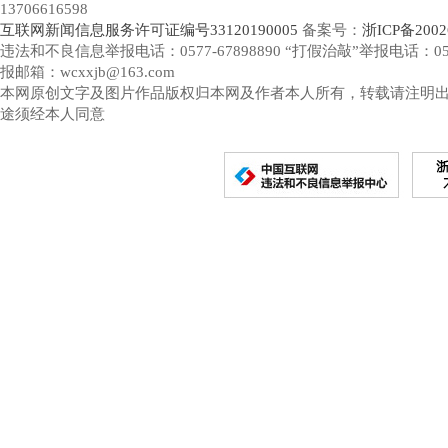
13706616598
互联网新闻信息服务许可证编号33120190005
备案号：
浙ICP备2002
违法和不良信息举报电话：0577-67898890 “打假治敲”举报电话：0577-
报邮箱：wcxxjb@163.com
本网原创文字及图片作品版权归本网及作者本人所有，转载请注明
途须经本人同意