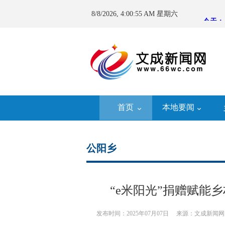
8/8/2026, 4:00:55 AM 星期六
首页
本地要闻
公阳乡
“e米阳光”捐赠赋能
发布时间：2025年07月07日
来源：文成新闻网