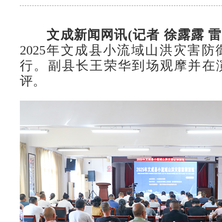
文成新闻网讯(记者 徐露露 雷
2025年文成县小流域山洪灾害
行。副县长王荣华到场观摩并在
评。