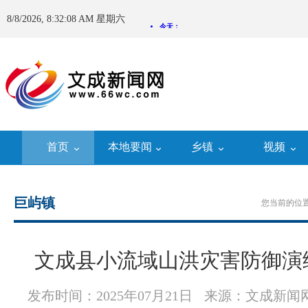
8/8/2026, 8:32:09 AM 星期六
首页
本地要闻
乡镇
视频
巨屿镇
您当前的位置
文成县小流域山洪灾害防御演
发布时间：2025年07月21日
来源：文成新闻