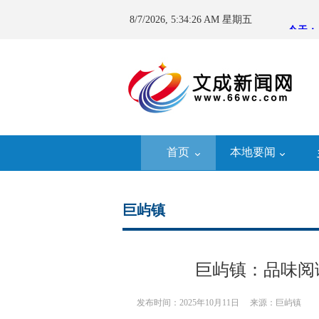
8/7/2026, 5:34:26 AM 星期五
首页
本地要闻
巨屿镇
巨屿镇：品味阅
发布时间：2025年10月11日
来源：巨屿镇