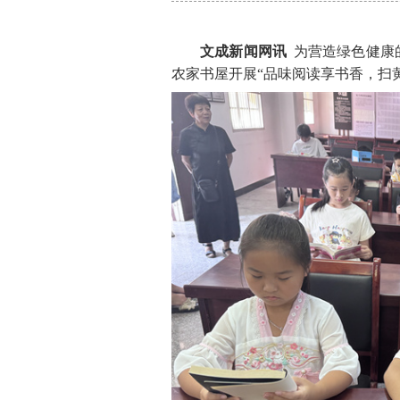
文成新闻网讯
为营造绿色健康
农家书屋开展“品味阅读享书香，扫