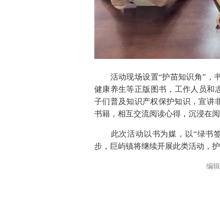
活动现场设置“护苗知识角”，书
健康养生等正版图书，工作人员和志
子们普及知识产权保护知识，宣讲
书籍，相互交流阅读心得，沉浸在阅
此次活动以书为媒，以“绿书签
步，巨屿镇将继续开展此类活动，护
编辑