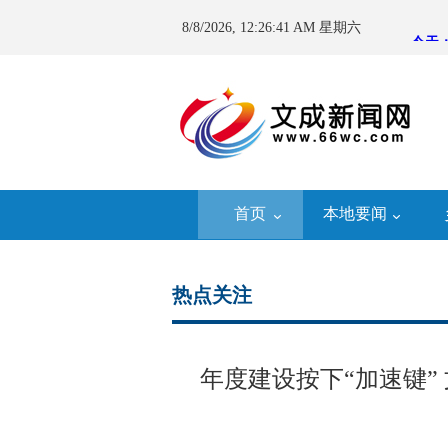
8/8/2026, 12:26:42 AM 星期六
首页
本地要闻
热点关注
年度建设按下“加速键”