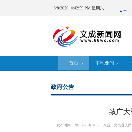
8/8/2026, 4:43:00 PM 星期六
首页
本地要闻
政府公告
致广大
发布时间：2025年10月31日
来源：文成县人民