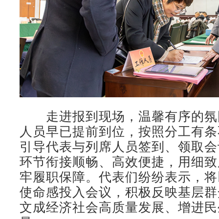
走进报到现场，温馨有序的氛
人员早已提前到位，按照分工有条
引导代表与列席人员签到、领取会
环节衔接顺畅、高效便捷，用细致
牢履职保障。代表们纷纷表示，将
使命感投入会议，积极反映基层群
文成经济社会高质量发展、增进民