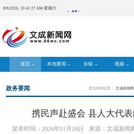
8/8/2026, 10:41:28 AM 星期六
首页
本地要闻
乡镇
视频
政务要闻
您当前的位置 ：
文成新闻网
携民声赴盛会 县人大代
发布时间：2026年01月28日
来源：文成新闻