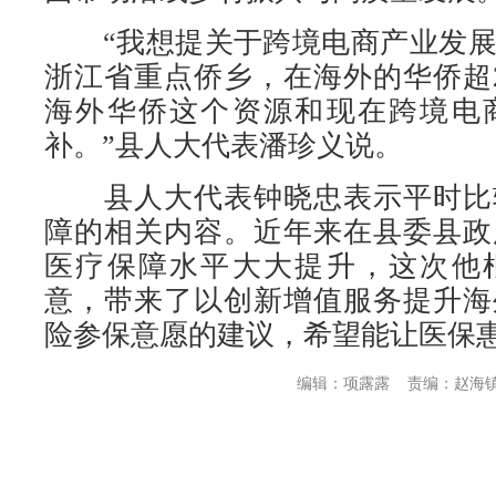
“我想提关于跨境电商产业发展
浙江省重点侨乡，在海外的华侨超
海外华侨这个资源和现在跨境电
补。”县人大代表潘珍义说。
县人大代表钟晓忠表示平时比
障的相关内容。近年来在县委县政
医疗保障水平大大提升，这次他
意，带来了以创新增值服务提升海
险参保意愿的建议，希望能让医保
编辑：项露露
责编：赵海