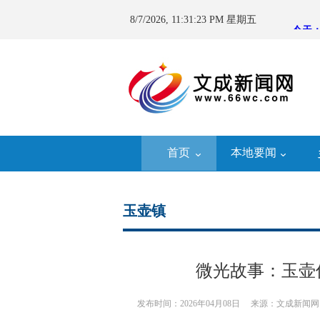
8/7/2026, 11:31:23 PM 星期五
首页
本地要闻
玉壶镇
微光故事：玉壶
发布时间：2026年04月08日
来源：文成新闻网