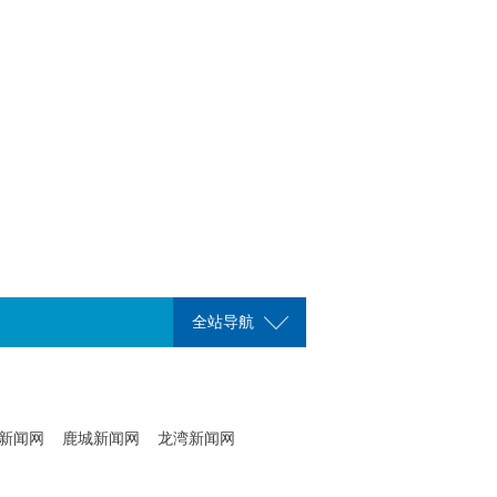
全站导航
新闻网
鹿城新闻网
龙湾新闻网