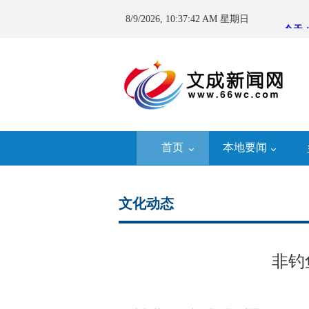
8/9/2026, 10:37:43 AM 星期日
首页
本地要闻
文化动态
非钓