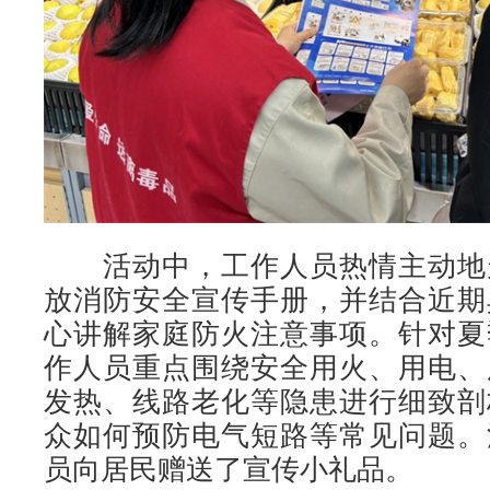
活动中，工作人员热情主动地
放消防安全宣传手册，并结合近期
心讲解家庭防火注意事项。针对夏
作人员重点围绕安全用火、用电、
发热、线路老化等隐患进行细致剖
众如何预防电气短路等常见问题。
员向居民赠送了宣传小礼品。