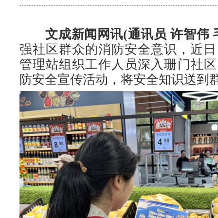
文成新闻网讯(通讯员 许智伟 
强社区群众的消防安全意识，近日
管理站组织工作人员深入珊门社区
防安全宣传活动，将安全知识送到