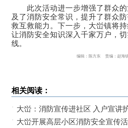
此次活动进一步增强了群众的
及了消防安全常识，提升了群众防
救互救能力。下一步，大峃镇将持
让消防安全知识深入千家万户，切
线。
编辑：陈方东
责编：赵海
相关阅读：
大峃：消防宣传进社区 入户宣讲
大峃开展高层小区消防安全宣传活