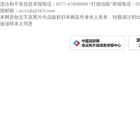
违法和不良信息举报电话：0577-67898890 “打假治敲”举报电话：0577-
报邮箱：wcxxjb@163.com
本网原创文字及图片作品版权归本网及作者本人所有，转载请注明
途须经本人同意