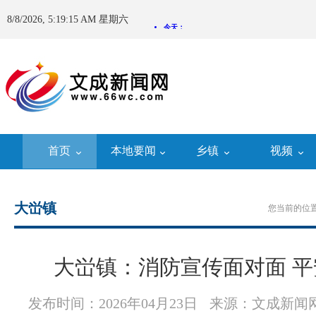
8/8/2026, 5:19:15 AM 星期六
首页
本地要闻
乡镇
视频
大峃镇
您当前的位置
大峃镇：消防宣传面对面 
发布时间：2026年04月23日
来源：文成新闻