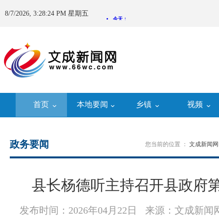
8/7/2026, 3:28:24 PM 星期五
首页
本地要闻
乡镇
视频
政务要闻
您当前的位置 ：
文成新闻网
县长杨德听主持召开县政府第
发布时间：2026年04月22日
来源：文成新闻