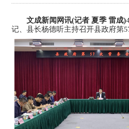
文成新闻网讯(记者 夏季 雷成)
记、县长杨德听主持召开县政府第5