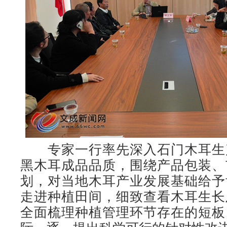
专家一行率先深入石门木耳生
黑木耳成品品质，围绕产品包装、
划，对当地木耳产业发展基础给予
走进种植田间，细致查看木耳生长
全面梳理种植管理环节存在的短板