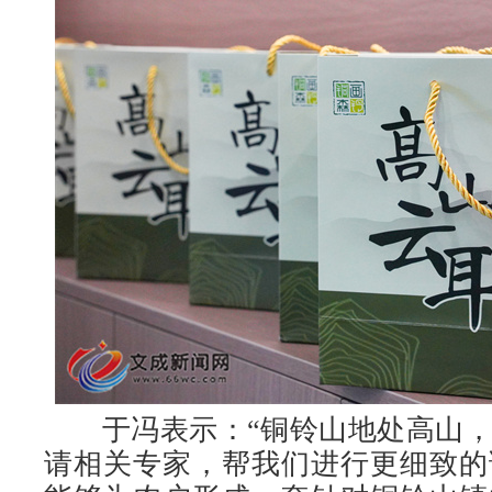
于冯表示：“铜铃山地处高山，
请相关专家，帮我们进行更细致的