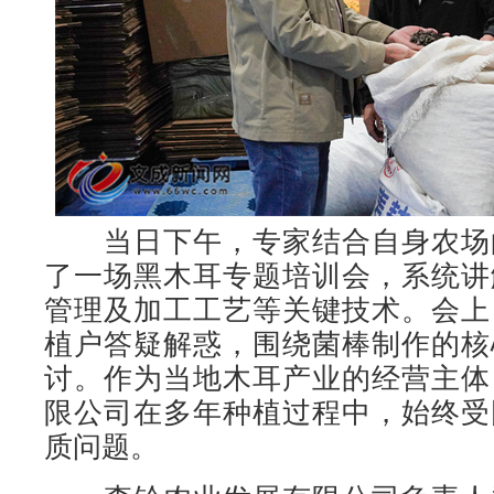
当日下午，专家结合自身农场
了一场黑木耳专题培训会，系统讲
管理及加工工艺等关键技术。会上
植户答疑解惑，围绕菌棒制作的核
讨。作为当地木耳产业的经营主体
限公司在多年种植过程中，始终受
质问题。