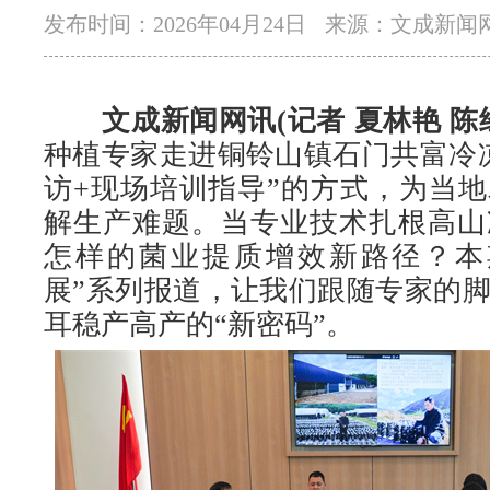
发布时间：2026年04月24日
来源：文成新闻
文成新闻网讯(记者 夏林艳 陈
种植专家走进铜铃山镇石门共富冷
访+现场培训指导”的方式，为当
解生产难题。当专业技术扎根高山
怎样的菌业提质增效新路径？本
展”系列报道，让我们跟随专家的
耳稳产高产的“新密码”。