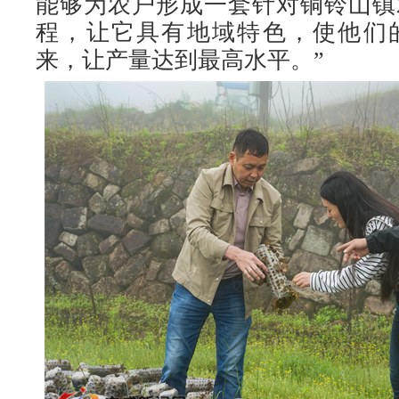
能够为农户形成一套针对铜铃山镇
程，让它具有地域特色，使他们
来，让产量达到最高水平。”