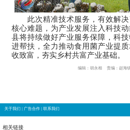
此次精准技术服务，有效解决
核心难题，为产业发展注入科技动
县将持续做好产业服务保障，科技
进帮扶，全力推动食用菌产业提质
收致富，夯实乡村共富产业基础。
编辑：胡永相
责编：赵海
关于我们
|
广告合作
|
联系我们
相关链接