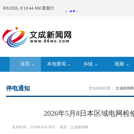
8/8/2026, 8:10:44 AM 星期六
首页
本地要闻
乡镇
视频
停电通知
您当前的位置 ：
文成新闻网
2026年5月8日本区域电网
发布时间：2026年04月30日
来源：文成新闻网