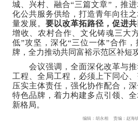
城、兴村、融合“三篇文章”，推
化公共服务供给，打造青年向往之
量发展。
要以改革拓路径，促进共
增收、农村合作、文化铸魂三大方
低”攻坚，深化“三位一体”合作，
牌，全力推动共同富裕示范区补短
会议强调，全面深化改革与推
工程、全局工程，必须上下同心、
压实主体责任，强化协作配合，深
特色品牌，着力构建多点引领、全
新格局。
编辑：胡永相
责编：赵海