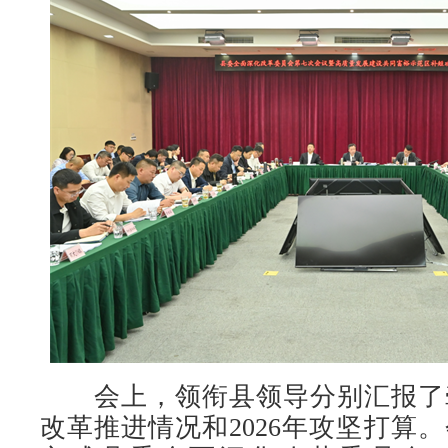
会上，领衔县领导分别汇报了
改革推进情况和2026年攻坚打算