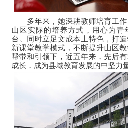
多年来，她深耕教师培育工作
山区实际的培养方式，用心为青
台。同时立足文成本土特色，打造
新课堂教学模式，不断提升山区教
帮带和引领下，近五年来，先后有
成长，成为县域教育发展的中坚力