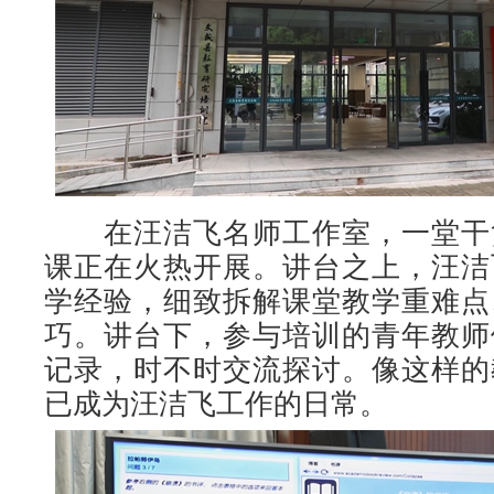
在汪洁飞名师工作室，一堂干
课正在火热开展。讲台之上，汪洁
学经验，细致拆解课堂教学重难点
巧。讲台下，参与培训的青年教师
记录，时不时交流探讨。像这样的
已成为汪洁飞工作的日常。