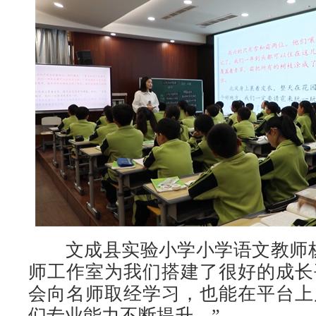
文成县实验小学小学语文教师杨
师工作室为我们搭建了很好的成长
会向名师取经学习，也能在平台上
们专业能力不断提升。”