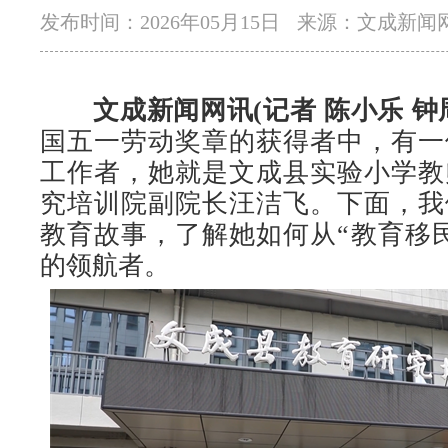
发布时间：2026年05月15日
来源：文成新闻
文成新闻网讯(记者 陈小乐 钟
国五一劳动奖章的获得者中，有一
工作者，她就是文成县实验小学教
究培训院副院长汪洁飞。下面，我
教育故事，了解她如何从“教育移
的领航者。