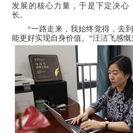
发展的核心力量，于是下定决心
长。
“一路走来，我始终觉得，去到
能更好实现自身价值。”汪洁飞感慨