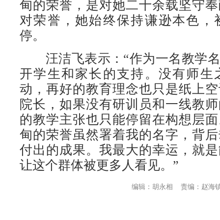
甸的荣誉，是对她二十余载坚守奉
对荣誉，她始终保持谦逊本色，
停。
汪洁飞表示：“作为一名教学名
开学生和家长的支持。没有师生
动，再好的教育理念也只是纸上空
院长，如果没有研训员和一线教师
的教学主张也只能停留在构想层面
甸的荣誉虽然署着我的名字，背后
付出的成果。我最大的幸运，就是
让这个群体被更多人看见。”
编辑：胡永相
责编：赵海