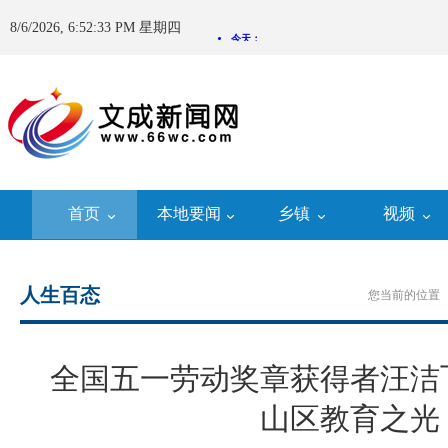
8/6/2026, 6:52:35 PM 星期四
首页
本地要闻
乡镇
视频
人生百态
您当前的位置 
全国五一劳动奖章获得者汪洁
山区教育之光