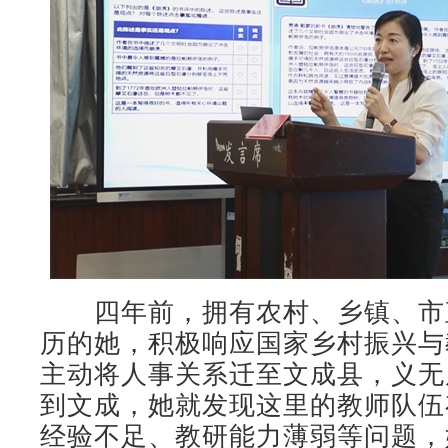
四年前，拥有农村、乡镇、市
历的她，积极响应国家乡村振兴与
主动将人事关系迁至文成县，义无
到文成，她就发现这里的教师队伍
经验不足、教研能力薄弱等问题，