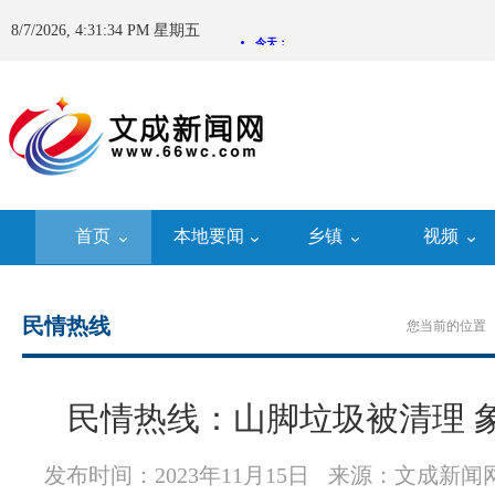
8/7/2026, 4:31:34 PM 星期五
首页
本地要闻
乡镇
视频
民情热线
您当前的位置 
民情热线：山脚垃圾被清理 
发布时间：2023年11月15日
来源：文成新闻