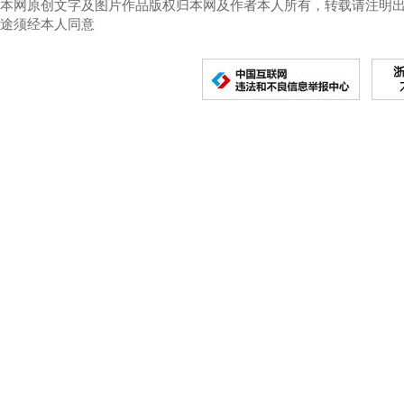
本网原创文字及图片作品版权归本网及作者本人所有，转载请注明
途须经本人同意