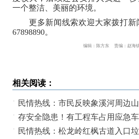
一个整洁、美丽的环境。
更多新闻线索欢迎大家拨打新闻民
67898890。
编辑：陈方东
责编：赵海
相关阅读：
民情热线：市民反映象溪河周边山
存安全隐患！有工程车占用应急
民情热线：松龙岭红枫古道入口垃