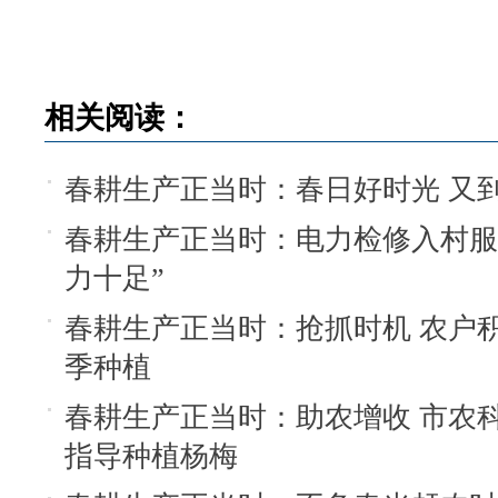
相关阅读：
春耕生产正当时：春日好时光 又
春耕生产正当时：电力检修入村服
力十足”
春耕生产正当时：抢抓时机 农户
季种植
春耕生产正当时：助农增收 市农
指导种植杨梅