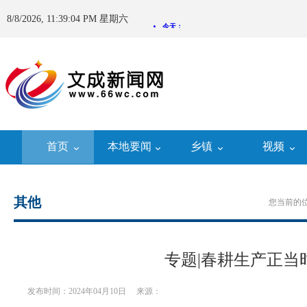
8/8/2026, 11:39:04 PM 星期六
首页
本地要闻
乡镇
视频
其他
您当前的
专题|春耕生产正当
发布时间：2024年04月10日
来源：