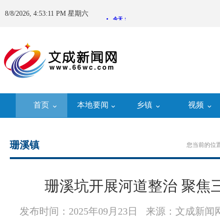
8/8/2026, 4:53:12 PM 星期六
首页
本地要闻
乡镇
视频
珊溪镇
您当前的位置
珊溪坑开展河道整治 聚焦
发布时间：2025年09月23日
来源：文成新闻