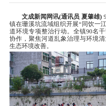
文成新闻网讯(通讯员 夏肇雄)
镇在珊溪坑流域组织开展“同饮一江
道环境专项整治行动。全镇90名
协作，聚焦河道乱象治理与环境清
生态环境改善。