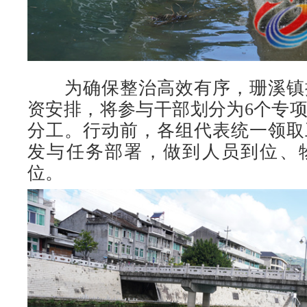
为确保整治高效有序，珊溪镇
资安排，将参与干部划分为6个专
分工。行动前，各组代表统一领取
发与任务部署，做到人员到位、
位。