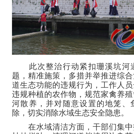
此次整治行动紧扣珊溪坑河道
题，精准施策，多措并举推进综合
道生态功能的违规行为，工作人员
违规种植的农作物，规范家禽养殖
河散养，并对随意设置的地笼、
除，切实消除水域生态安全隐患。
在水域清洁方面，干部们集中