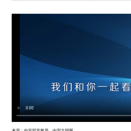
来源：中宣部宣教局、中国文明网