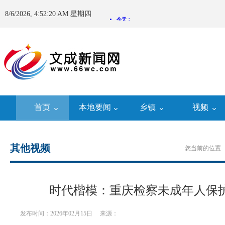
8/6/2026, 4:52:20 AM 星期四
首页
本地要闻
乡镇
视频
其他视频
您当前的位置 
时代楷模：重庆检察未成年人保
发布时间：2026年02月15日
来源：