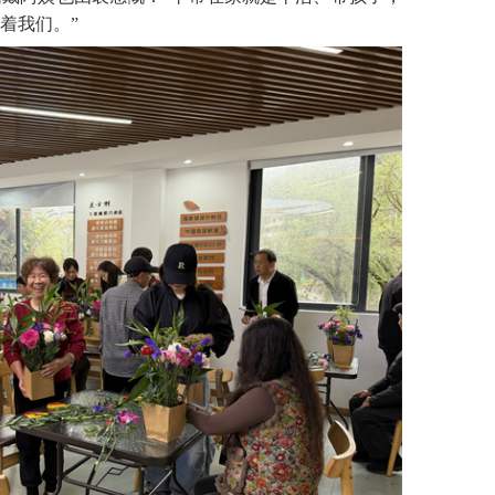
着我们。”