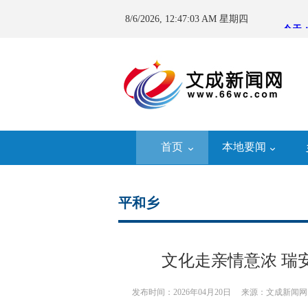
8/6/2026, 12:47:04 AM 星期四
首页
本地要闻
平和乡
文化走亲情意浓 瑞
发布时间：2026年04月20日
来源：文成新闻网