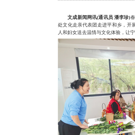
文成新闻网讯(通讯员 潘李珍)
春
处文化走亲代表团走进平和乡，开
人和妇女送去温情与文化体验，让宁